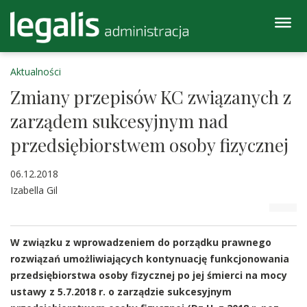
Aktualności
Zmiany przepisów KC związanych z
zarządem sukcesyjnym nad
przedsiębiorstwem osoby fizycznej
06.12.2018
Izabella Gil
W związku z wprowadzeniem do porządku prawnego
rozwiązań umożliwiających kontynuację funkcjonowania
przedsiębiorstwa osoby fizycznej po jej śmierci na mocy
ustawy z 5.7.2018 r. o zarządzie sukcesyjnym