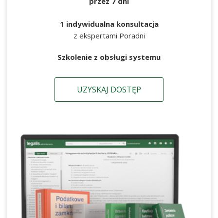
przez 7 dni
1 indywidualna konsultacja
z ekspertami Poradni
Szkolenie z obsługi systemu
UZYSKAJ DOSTĘP