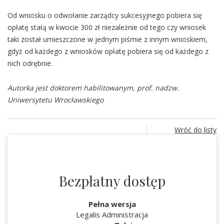
Od wniosku o odwołanie zarządcy sukcesyjnego pobiera się
opłatę stałą w kwocie 300 zł niezależnie od tego czy wniosek
taki został umieszczone w jednym piśmie z innym wnioskiem,
gdyż od każdego z wniosków opłatę pobiera się od każdego z
nich odrębnie.
Autorka jest doktorem habilitowanym, prof. nadzw.
Uniwersytetu Wrocławskiego
Wróć do listy
Bezpłatny dostęp
Pełna wersja
Legalis Administracja