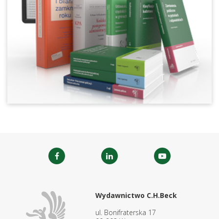
Wydawnictwo C.H.Beck
ul. Bonifraterska 17