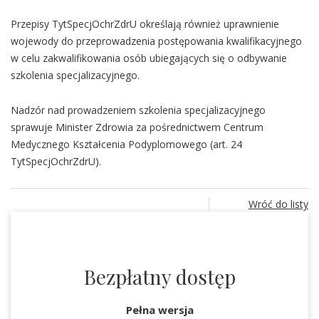
Przepisy TytSpecjOchrZdrU określają również uprawnienie
wojewody do przeprowadzenia postępowania kwalifikacyjnego
w celu zakwalifikowania osób ubiegających się o odbywanie
szkolenia specjalizacyjnego.
Nadzór nad prowadzeniem szkolenia specjalizacyjnego
sprawuje Minister Zdrowia za pośrednictwem Centrum
Medycznego Kształcenia Podyplomowego (art. 24
TytSpecjOchrZdrU).
Wróć do listy
Bezpłatny dostęp
Pełna wersja