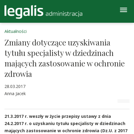
Aktualności
Zmiany dotyczące uzyskiwania
tytułu specjalisty w dziedzinach
mających zastosowanie w ochronie
zdrowia
28.03.2017
Anna Jacek
21.3.2017 r. weszły w życie przepisy ustawy z dnia
24.2.2017 r. o uzyskaniu tytułu specjalisty w dziedzinach
mających zastosowanie w ochronie zdrowia (Dz.U. z 2017