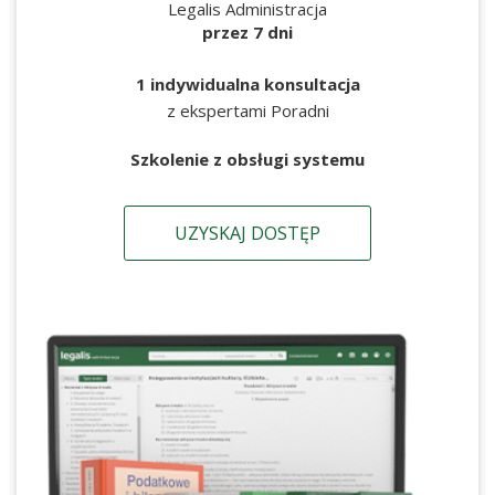
Legalis Administracja
przez 7 dni
1 indywidualna konsultacja
z ekspertami Poradni
Szkolenie z obsługi systemu
UZYSKAJ DOSTĘP