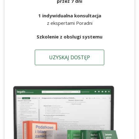
przez 7 dni
1 indywidualna konsultacja
z ekspertami Poradni
Szkolenie z obsługi systemu
UZYSKAJ DOSTĘP