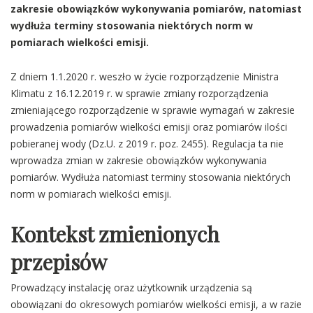
zakresie obowiązków wykonywania pomiarów, natomiast
wydłuża terminy stosowania niektórych norm w
pomiarach wielkości emisji.
Z dniem 1.1.2020 r. weszło w życie rozporządzenie Ministra
Klimatu z 16.12.2019 r. w sprawie zmiany rozporządzenia
zmieniającego rozporządzenie w sprawie wymagań w zakresie
prowadzenia pomiarów wielkości emisji oraz pomiarów ilości
pobieranej wody (Dz.U. z 2019 r. poz. 2455). Regulacja ta nie
wprowadza zmian w zakresie obowiązków wykonywania
pomiarów. Wydłuża natomiast terminy stosowania niektórych
norm w pomiarach wielkości emisji.
Kontekst zmienionych
przepisów
Prowadzący instalację oraz użytkownik urządzenia są
obowiązani do okresowych pomiarów wielkości emisji, a w razie