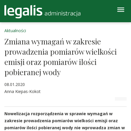
Aktualności
Zmiana wymagań w zakresie
prowadzenia pomiarów wielkości
emisji oraz pomiarów ilości
pobieranej wody
08.01.2020
Anna Kiepas-Kokot
Nowelizacja rozporządzenia w sprawie wymagań w
zakresie prowadzenia pomiarów wielkości emisji oraz
pomiarów ilości pobieranej wody nie wprowadza zmian w