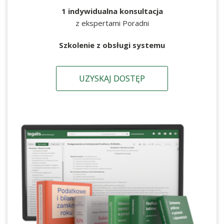
1 indywidualna konsultacja
z ekspertami Poradni
Szkolenie z obsługi systemu
UZYSKAJ DOSTĘP