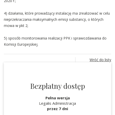
2020 r.;
4) działania, które prowadzący instalację ma zrealizować w celu
nieprzekraczania maksymalnych emisji substancji, o których
mowa w pkt 2;
5) sposób monitorowania realizacji PPK i sprawozdawania do
Komisji Europejskiej.
Wróć do listy
Bezpłatny dostęp
Pełna wersja
Legalis Administracja
przez 7 dni