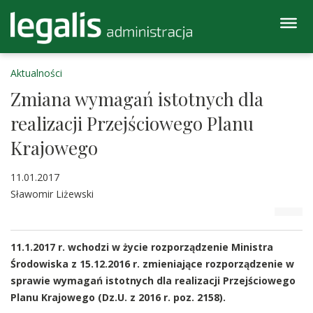
Aktualności
Zmiana wymagań istotnych dla
realizacji Przejściowego Planu
Krajowego
11.01.2017
Sławomir Liżewski
11.1.2017 r. wchodzi w życie rozporządzenie Ministra
Środowiska z 15.12.2016 r. zmieniające rozporządzenie w
sprawie wymagań istotnych dla realizacji Przejściowego
Planu Krajowego (Dz.U. z 2016 r. poz. 2158).