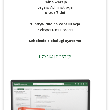
Pełna wersja
Legalis Administracja
przez 7 dni
1 indywidualna konsultacja
z ekspertami Poradni
Szkolenie z obsługi systemu
UZYSKAJ DOSTĘP