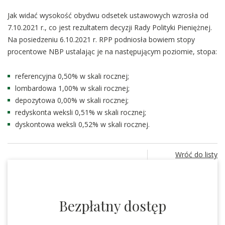
Jak widać wysokość obydwu odsetek ustawowych wzrosła od
7.10.2021 r., co jest rezultatem decyzji Rady Polityki Pieniężnej.
Na posiedzeniu 6.10.2021 r. RPP podniosła bowiem stopy
procentowe NBP ustalając je na następującym poziomie, stopa:
referencyjna 0,50% w skali rocznej;
lombardowa 1,00% w skali rocznej;
depozytowa 0,00% w skali rocznej;
redyskonta weksli 0,51% w skali rocznej;
dyskontowa weksli 0,52% w skali rocznej.
Wróć do listy
Bezpłatny dostęp