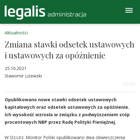
Aktualności
Zmiana stawki odsetek ustawowych
i ustawowych za opóźnienie
25.10.2021
Sławomir Liżewski
Opublikowano nowe stawki odsetek ustawowych
kapitałowych oraz odsetek ustawowych za opóźnienie.
Ich wysokość wzrosła w związku z podwyższeniem stóp
procentowych NBP przez Radę Polityki Pieniężnej.
W Dz.Urz. Monitor Polski opublikowano dwa obwieszczenia