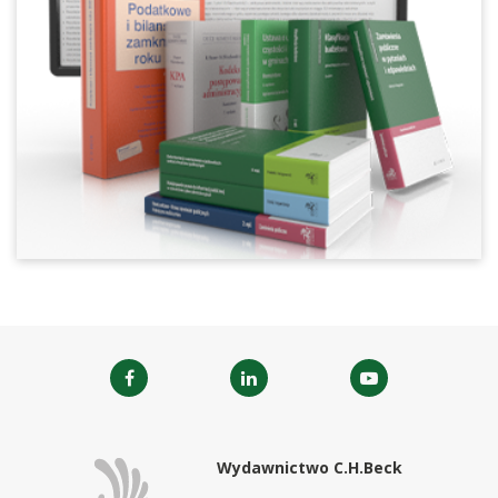
Wydawnictwo C.H.Beck