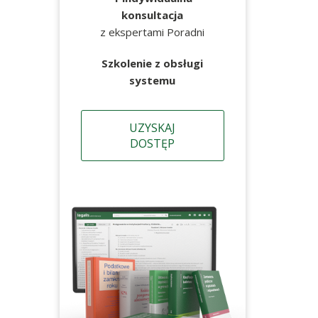
konsultacja
z ekspertami Poradni
Szkolenie z obsługi
systemu
UZYSKAJ
DOSTĘP