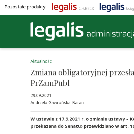
Pozostałe produkty:
Aktualności
Zmiana obligatoryjnej przesł
PrZamPubl
29.09.2021
Andrzela Gawrońska-Baran
W ustawie z 17.9.2021 r. o zmianie ustawy – K
przekazana do Senatu) przewidziano w art. 