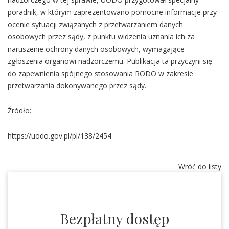
poradnik, w którym zaprezentowano pomocne informacje przy
ocenie sytuacji związanych z przetwarzaniem danych
osobowych przez sądy, z punktu widzenia uznania ich za
naruszenie ochrony danych osobowych, wymagające
zgłoszenia organowi nadzorczemu. Publikacja ta przyczyni się
do zapewnienia spójnego stosowania RODO w zakresie
przetwarzania dokonywanego przez sądy.
Źródło:
https://uodo.gov.pl/pl/138/2454
Wróć do listy
Bezpłatny dostęp