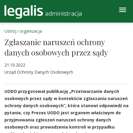
Ustrój i organizacja
Zgłaszanie naruszeń ochrony
danych osobowych przez sądy
21.10.2022
Urząd Ochrony Danych Osobowych
UODO przygotował publikację „Przetwarzanie danych
osobowych przez sądy w kontekście zgłaszania naruszeń
ochrony danych osobowych”, która stanowi odpowiedź na
pytanie, czy Prezes UODO jest organem właściwym do
przyjmowania zgłoszeń naruszeń ochrony danych
osobowych oraz prowadzenia kontroli w przypadku