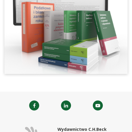
Wydawnictwo C.H.Beck