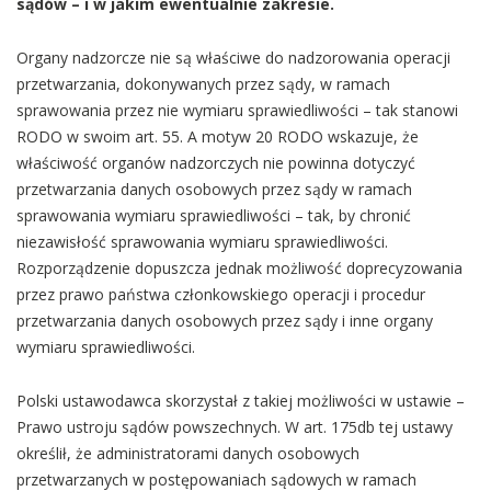
sądów – i w jakim ewentualnie zakresie.
Organy nadzorcze nie są właściwe do nadzorowania operacji
przetwarzania, dokonywanych przez sądy, w ramach
sprawowania przez nie wymiaru sprawiedliwości – tak stanowi
RODO w swoim art. 55. A motyw 20 RODO wskazuje, że
właściwość organów nadzorczych nie powinna dotyczyć
przetwarzania danych osobowych przez sądy w ramach
sprawowania wymiaru sprawiedliwości – tak, by chronić
niezawisłość sprawowania wymiaru sprawiedliwości.
Rozporządzenie dopuszcza jednak możliwość doprecyzowania
przez prawo państwa członkowskiego operacji i procedur
przetwarzania danych osobowych przez sądy i inne organy
wymiaru sprawiedliwości.
Polski ustawodawca skorzystał z takiej możliwości w ustawie –
Prawo ustroju sądów powszechnych. W art. 175db tej ustawy
określił, że administratorami danych osobowych
przetwarzanych w postępowaniach sądowych w ramach