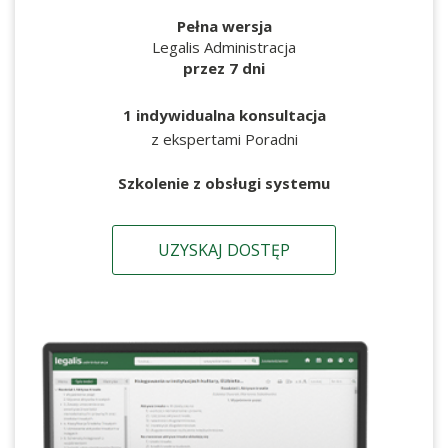
Pełna wersja
Legalis Administracja
przez 7 dni
1 indywidualna konsultacja
z ekspertami Poradni
Szkolenie z obsługi systemu
UZYSKAJ DOSTĘP