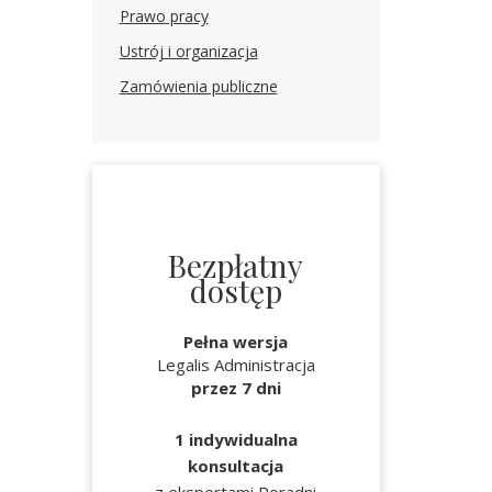
Prawo pracy
Ustrój i organizacja
Zamówienia publiczne
Bezpłatny
dostęp
Pełna wersja
Legalis Administracja
przez 7 dni
1 indywidualna
konsultacja