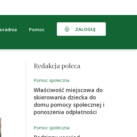
ZALOGUJ
oradnia
Pomoc
Redakcja poleca
Pomoc społeczna
Właściwość miejscowa do
skierowania dziecka do
domu pomocy społecznej i
ponoszenia odpłatności
Pomoc społeczna