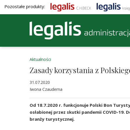
Pozostałe produkty:
Aktualności
Zasady korzystania z Polskie
31.07.2020
Iwona Czauderna
Od 18.7.2020 r. funkcjonuje Polski Bon Turyst
osłabionej przez skutki pandemii COVID-19.
branży turystycznej.