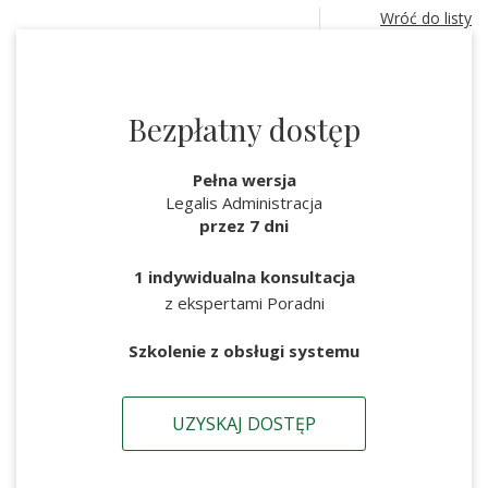
Wróć do listy
Bezpłatny dostęp
Pełna wersja
Legalis Administracja
przez 7 dni
1 indywidualna konsultacja
z ekspertami Poradni
Szkolenie z obsługi systemu
UZYSKAJ DOSTĘP