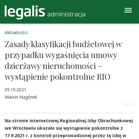
Aktualności
Zasady klasyfikacji budżetowej w
przypadku wygaśnięcia umowy
dzierżawy nieruchomości –
wystąpienie pokontrolne RIO
05.10.2021
Marcin Nagórek
Na stronie internetowej Regionalnej Izby Obrachunkowej
we Wrocławiu ukazało się wystąpienie pokontrolne z
17.9.2021 r. z kontroli przeprowadzonej przez tę izbę w