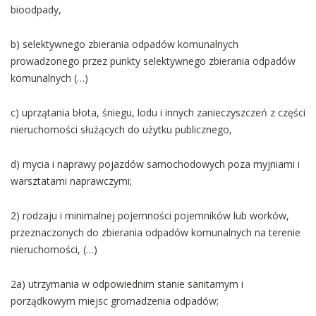
bioodpady,
b) selektywnego zbierania odpadów komunalnych
prowadzonego przez punkty selektywnego zbierania odpadów
komunalnych (…)
c) uprzątania błota, śniegu, lodu i innych zanieczyszczeń z części
nieruchomości służących do użytku publicznego,
d) mycia i naprawy pojazdów samochodowych poza myjniami i
warsztatami naprawczymi;
2) rodzaju i minimalnej pojemności pojemników lub worków,
przeznaczonych do zbierania odpadów komunalnych na terenie
nieruchomości, (…)
2a) utrzymania w odpowiednim stanie sanitarnym i
porządkowym miejsc gromadzenia odpadów;