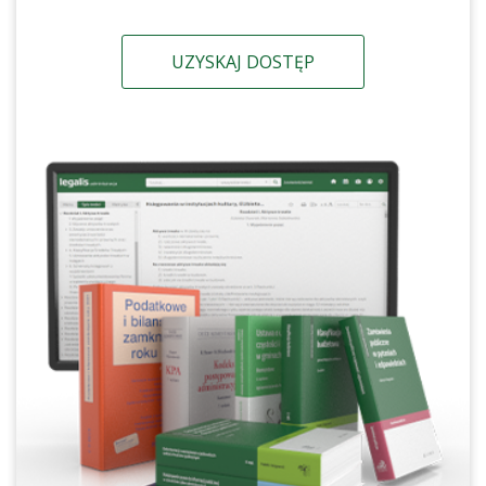
UZYSKAJ DOSTĘP