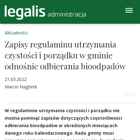
Aktualności
Zapisy regulaminu utrzymania
czystości i porządku w gminie
odnośnie odbierania bioodpadów
21.03.2022
Marcin Nagórek
W regulaminie utrzymania czystości i porządku nie
można pominąć zapisów dotyczących częstotliwości
odbierania bioodpadów w określonych miesiącach
danego roku kalendarzowego. Rada gminy musi