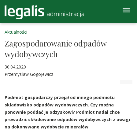
Aktualności
Zagospodarowanie odpadów
wydobywczych
30.04.2020
Przemysław Gogojewicz
Podmiot gospodarczy przejął od innego podmiotu
składowisko odpadów wydobywczych. Czy można
ponownie poddać je odzyskowi? Podmiot nadal chce
prowadzić składowanie odpadów wydobywczych z uwagi
na dokonywane wydobycie minerałów.