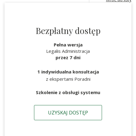
Bezpłatny dostęp
Pełna wersja
Legalis Administracja
przez 7 dni
1 indywidualna konsultacja
z ekspertami Poradni
Szkolenie z obsługi systemu
UZYSKAJ DOSTĘP