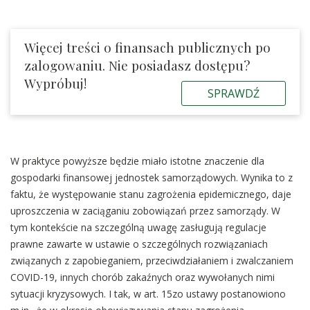
Więcej treści o finansach publicznych po
zalogowaniu. Nie posiadasz dostępu?
Wypróbuj!
SPRAWDŹ
W praktyce powyższe będzie miało istotne znaczenie dla
gospodarki finansowej jednostek samorządowych. Wynika to z
faktu, że występowanie stanu zagrożenia epidemicznego, daje
uproszczenia w zaciąganiu zobowiązań przez samorządy. W
tym kontekście na szczególną uwagę zasługują regulacje
prawne zawarte w ustawie o szczególnych rozwiązaniach
związanych z zapobieganiem, przeciwdziałaniem i zwalczaniem
COVID-19, innych chorób zakaźnych oraz wywołanych nimi
sytuacji kryzysowych. I tak, w art. 15zo ustawy postanowiono