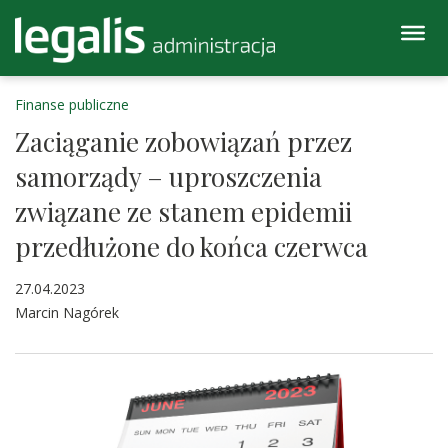
Finanse publiczne
Zaciąganie zobowiązań przez
samorządy – uproszczenia
związane ze stanem epidemii
przedłużone do końca czerwca
27.04.2023
Marcin Nagórek