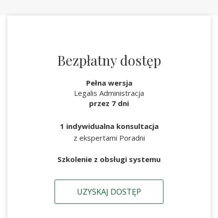
Bezpłatny dostęp
Pełna wersja
Legalis Administracja
przez 7 dni
1 indywidualna konsultacja
z ekspertami Poradni
Szkolenie z obsługi systemu
UZYSKAJ DOSTĘP