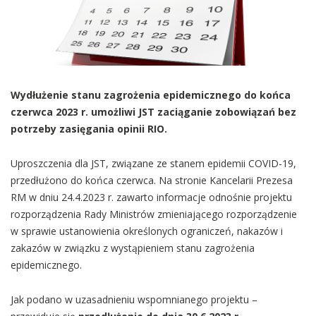
Wydłużenie stanu zagrożenia epidemicznego do końca
czerwca 2023 r. umożliwi JST zaciąganie zobowiązań bez
potrzeby zasięgania opinii RIO.
Uproszczenia dla JST, związane ze stanem epidemii COVID-19,
przedłużono do końca czerwca. Na stronie Kancelarii Prezesa
RM w dniu 24.4.2023 r. zawarto informacje odnośnie projektu
rozporządzenia Rady Ministrów zmieniającego rozporządzenie
w sprawie ustanowienia określonych ograniczeń, nakazów i
zakazów w związku z wystąpieniem stanu zagrożenia
epidemicznego.
Jak podano w uzasadnieniu wspomnianego projektu –