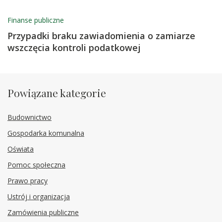
Finanse publiczne
Przypadki braku zawiadomienia o zamiarze
wszczęcia kontroli podatkowej
Powiązane kategorie
Budownictwo
Gospodarka komunalna
Oświata
Pomoc społeczna
Prawo pracy
Ustrój i organizacja
Zamówienia publiczne