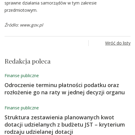
sprawne działania samorządów w tym zakresie
przedmiotowym.
Źródło: www.gov.pl
Wróć do listy
Redakcja poleca
Finanse publiczne
Odroczenie terminu płatności podatku oraz
rozłożenie go na raty w jednej decyzji organu
Finanse publiczne
Struktura zestawienia planowanych kwot
dotacji udzielanych z budżetu JST – kryterium
rodzaju udzielanej dotacji