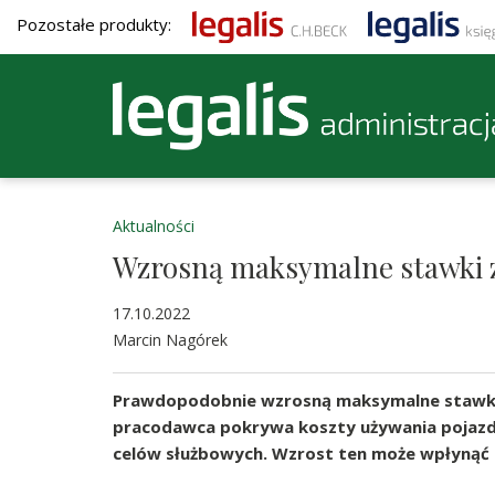
Pozostałe produkty:
Aktualności
Wzrosną maksymalne stawki 
17.10.2022
Marcin Nagórek
Prawdopodobnie wzrosną maksymalne stawki 
pracodawca pokrywa koszty używania pojaz
celów służbowych. Wzrost ten może wpłynąć