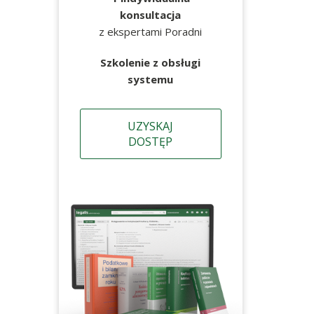
konsultacja
z ekspertami Poradni
Szkolenie z obsługi
systemu
UZYSKAJ
DOSTĘP