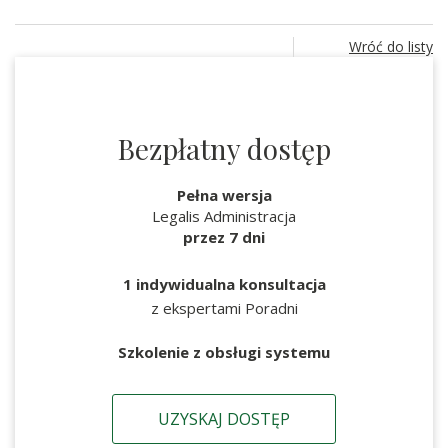
Wróć do listy
Bezpłatny dostęp
Pełna wersja
Legalis Administracja
przez 7 dni
1 indywidualna konsultacja
z ekspertami Poradni
Szkolenie z obsługi systemu
UZYSKAJ DOSTĘP