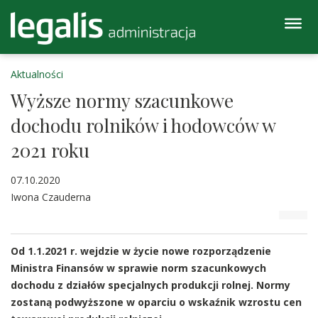
Aktualności
Wyższe normy szacunkowe
dochodu rolników i hodowców w
2021 roku
07.10.2020
Iwona Czauderna
Od 1.1.2021 r. wejdzie w życie nowe rozporządzenie
Ministra Finansów w sprawie norm szacunkowych
dochodu z działów specjalnych produkcji rolnej. Normy
zostaną podwyższone w oparciu o wskaźnik wzrostu cen