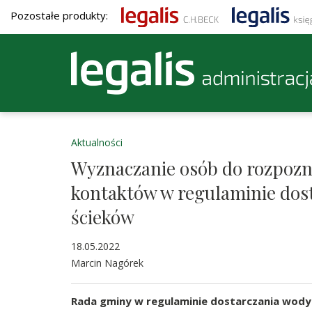
Pozostałe produkty:
Aktualności
Wyznaczanie osób do rozpozn
kontaktów w regulaminie dos
ścieków
18.05.2022
Marcin Nagórek
Rada gminy w regulaminie dostarczania wody