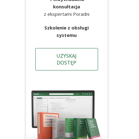
konsultacja
z ekspertami Poradni
Szkolenie z obsługi
systemu
UZYSKAJ
DOSTĘP