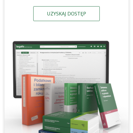
UZYSKAJ DOSTĘP