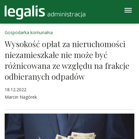
Gospodarka komunalna
Wysokość opłat za nieruchomości
niezamieszkałe nie może być
różnicowana ze względu na frakcje
odbieranych odpadów
18.12.2022
Marcin Nagórek