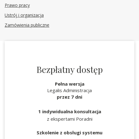
Prawo pracy
Ustrój i organizacja
Zamówienia publiczne
Bezpłatny dostęp
Pełna wersja
Legalis Administracja
przez 7 dni
1 indywidualna konsultacja
z ekspertami Poradni
Szkolenie z obsługi systemu