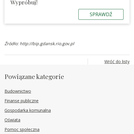
Wypróbuj!
SPRAWDŹ
Źródło:
http://bip.gdansk.rio.gov.pl
Wróć do listy
Powiązane kategorie
Budownictwo
Finanse publiczne
Gospodarka komunalna
Oświata
Pomoc społeczna