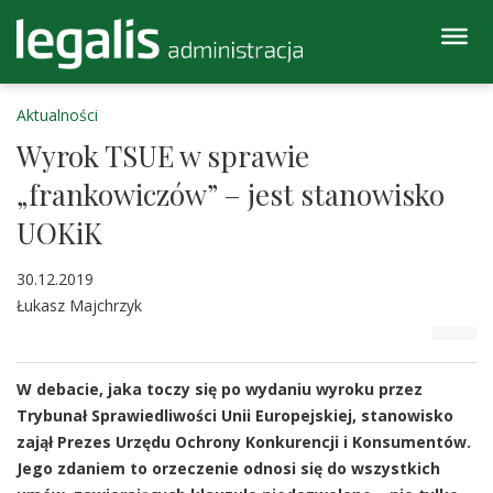
Aktualności
Wyrok TSUE w sprawie
„frankowiczów” – jest stanowisko
UOKiK
30.12.2019
Łukasz Majchrzyk
W debacie, jaka toczy się po wydaniu wyroku przez
Trybunał Sprawiedliwości Unii Europejskiej, stanowisko
zajął Prezes Urzędu Ochrony Konkurencji i Konsumentów.
Jego zdaniem to orzeczenie odnosi się do wszystkich