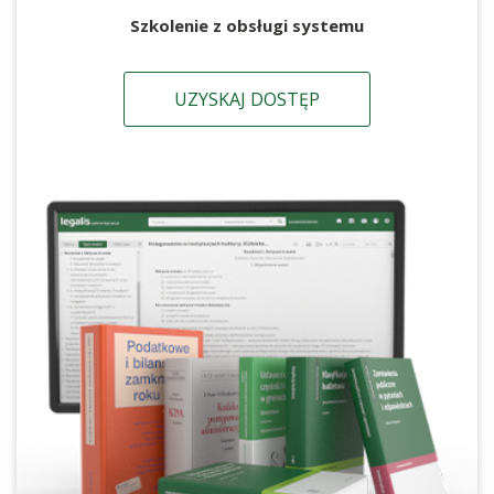
Szkolenie z obsługi systemu
UZYSKAJ DOSTĘP