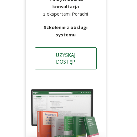
konsultacja
z ekspertami Poradni
Szkolenie z obsługi
systemu
UZYSKAJ
DOSTĘP