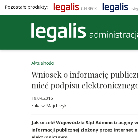
Pozostałe produkty:
Aktualności
Wniosek o informację publicz
mieć podpisu elektroniczneg
19.04.2016
Łukasz Majchrzyk
Jak orzekł Wojewódzki Sąd Administracyjny w 
informacji publicznej złożony przez Internet
elektronicznym.