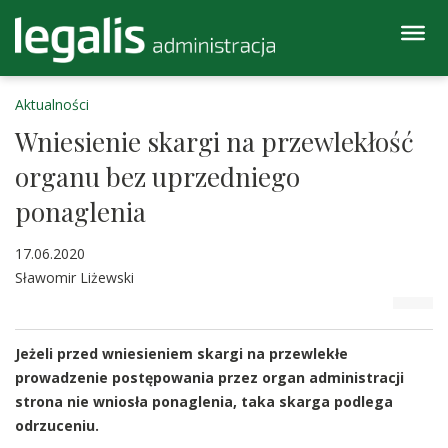
Aktualności
Wniesienie skargi na przewlekłość
organu bez uprzedniego
ponaglenia
17.06.2020
Sławomir Liżewski
Jeżeli przed wniesieniem skargi na przewlekłe
prowadzenie postępowania przez organ administracji
strona nie wniosła ponaglenia, taka skarga podlega
odrzuceniu.