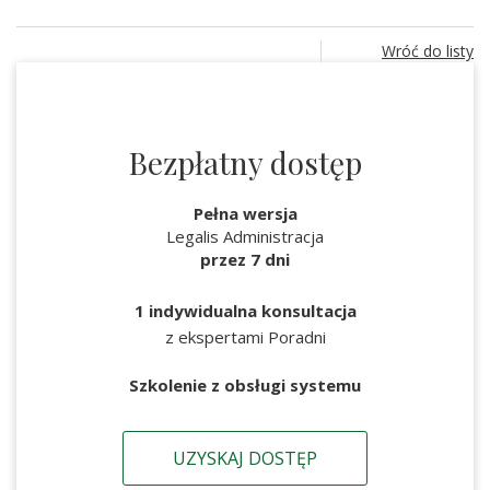
Wróć do listy
Bezpłatny dostęp
Pełna wersja
Legalis Administracja
przez 7 dni
1 indywidualna konsultacja
z ekspertami Poradni
Szkolenie z obsługi systemu
UZYSKAJ DOSTĘP