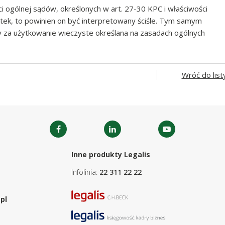
i ogólnej sądów, określonych w art. 27-30 KPC i właściwości
ątek, to powinien on być interpretowany ściśle. Tym samym
 za użytkowanie wieczyste określana na zasadach ogólnych
Wróć do list
Inne produkty Legalis
Infolinia:
22 311 22 22
pl