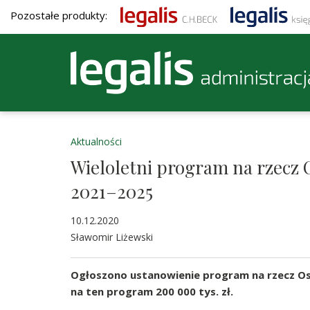
Pozostałe produkty:
Aktualności
Wieloletni program na rzecz 
2021–2025
10.12.2020
Sławomir Liżewski
Ogłoszono ustanowienie program na rzecz Os
na ten program 200 000 tys. zł.