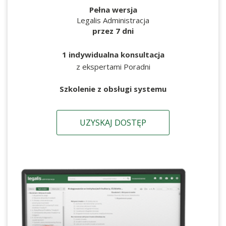
Pełna wersja
Legalis Administracja
przez 7 dni
1 indywidualna konsultacja
z ekspertami Poradni
Szkolenie z obsługi systemu
UZYSKAJ DOSTĘP