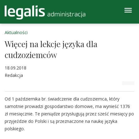
Aktualności
Więcej na lekcje języka dla
cudzoziemców
18.09.2018
Redakcja
Od 1 października br. świadczenie dla cudzoziemca, który
samotnie prowadzi gospodarstwo domowe, ma wynieść 1376
zł miesięcznie. Te pieniądze przysługują przez sześć miesięcy po
przyjeździe do Polski i są przeznaczone na naukę języka
polskiego.