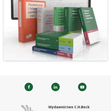
Wydawnictwo C.H.Beck