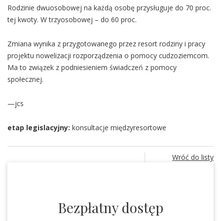
Rodzinie dwuosobowej na każdą osobę przysługuje do 70 proc.
tej kwoty. W trzyosobowej – do 60 proc.
Zmiana wynika z przygotowanego przez resort rodziny i pracy
projektu nowelizacji rozporządzenia o pomocy cudzoziemcom.
Ma to związek z podniesieniem świadczeń z pomocy
społecznej.
—jcs
etap legislacyjny:
konsultacje międzyresortowe
Wróć do listy
Bezpłatny dostęp