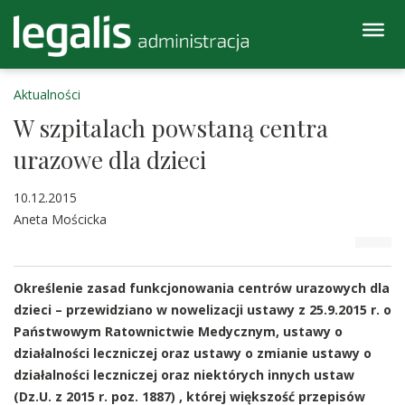
Aktualności
W szpitalach powstaną centra
urazowe dla dzieci
10.12.2015
Aneta Mościcka
Określenie zasad funkcjonowania centrów urazowych dla
dzieci – przewidziano w nowelizacji ustawy z 25.9.2015 r. o
Państwowym Ratownictwie Medycznym, ustawy o
działalności leczniczej oraz ustawy o zmianie ustawy o
działalności leczniczej oraz niektórych innych ustaw
(Dz.U. z 2015 r. poz. 1887) , której większość przepisów