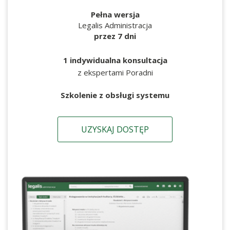
Pełna wersja
Legalis Administracja
przez 7 dni
1 indywidualna konsultacja
z ekspertami Poradni
Szkolenie z obsługi systemu
UZYSKAJ DOSTĘP