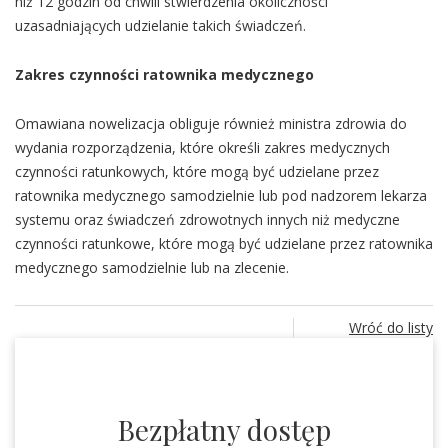
niż 12 godzin od chwili stwierdzenia okoliczności
uzasadniających udzielanie takich świadczeń.
Zakres czynności ratownika medycznego
Omawiana nowelizacja obliguje również ministra zdrowia do
wydania rozporządzenia, które określi zakres medycznych
czynności ratunkowych, które mogą być udzielane przez
ratownika medycznego samodzielnie lub pod nadzorem lekarza
systemu oraz świadczeń zdrowotnych innych niż medyczne
czynności ratunkowe, które mogą być udzielane przez ratownika
medycznego samodzielnie lub na zlecenie.
Wróć do listy
Bezpłatny dostęp