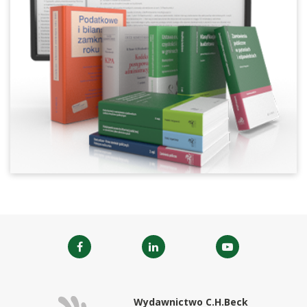
Wydawnictwo C.H.Beck