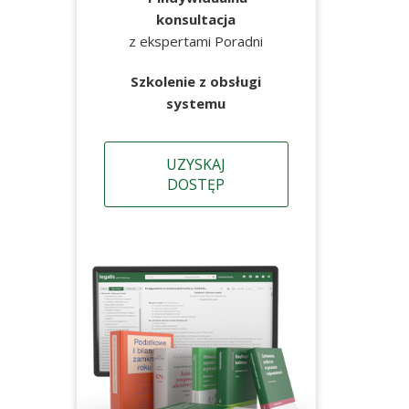
konsultacja
z ekspertami Poradni
Szkolenie z obsługi
systemu
UZYSKAJ
DOSTĘP