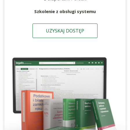
Szkolenie z obsługi systemu
UZYSKAJ DOSTĘP