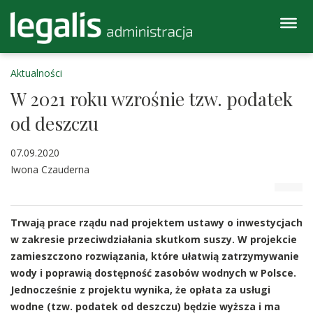
Aktualności
W 2021 roku wzrośnie tzw. podatek
od deszczu
07.09.2020
Iwona Czauderna
Trwają prace rządu nad projektem ustawy o inwestycjach
w zakresie przeciwdziałania skutkom suszy. W projekcie
zamieszczono rozwiązania, które ułatwią zatrzymywanie
wody i poprawią dostępność zasobów wodnych w Polsce.
Jednocześnie z projektu wynika, że opłata za usługi
wodne (tzw. podatek od deszczu) będzie wyższa i ma