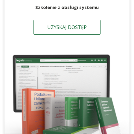
Szkolenie z obsługi systemu
UZYSKAJ DOSTĘP