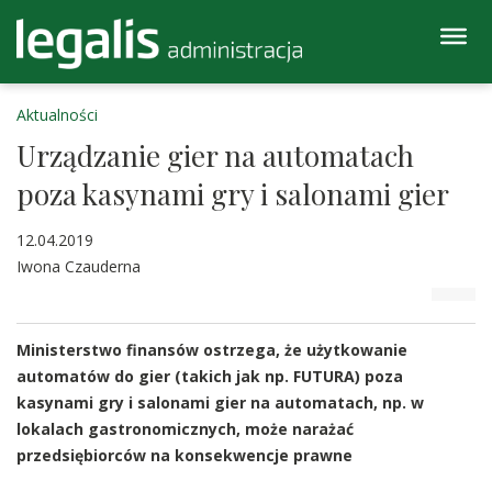
Aktualności
Urządzanie gier na automatach
poza kasynami gry i salonami gier
12.04.2019
Iwona Czauderna
Ministerstwo finansów ostrzega, że użytkowanie
automatów do gier (takich jak np. FUTURA) poza
kasynami gry i salonami gier na automatach, np. w
lokalach gastronomicznych, może narażać
przedsiębiorców na konsekwencje prawne