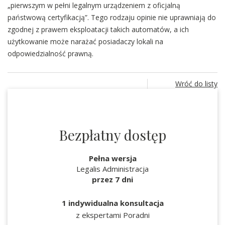
„pierwszym w pełni legalnym urządzeniem z oficjalną
państwową certyfikacją”. Tego rodzaju opinie nie uprawniają do
zgodnej z prawem eksploatacji takich automatów, a ich
użytkowanie może narażać posiadaczy lokali na
odpowiedzialność prawną.
Wróć do listy
Bezpłatny dostęp
Pełna wersja
Legalis Administracja
przez 7 dni
1 indywidualna konsultacja
z ekspertami Poradni