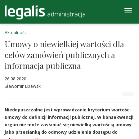
Aktualności
Umowy o niewielkiej wartości dla
celów zamówień publicznych a
informacja publiczna
26.08.2020
Sławomir Liżewski
Niedopuszczalne jest wprowadzanie kryterium wartości
umowy do definicji informacji publicznej. W konsekwencji
organ nie może zasłaniać się niewielką wartością umowy
jako przesłanką do odmowy udzielenia dostępu do