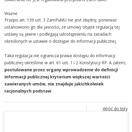
Ważne
Przepis art. 139 ust. 3 ZamPublU nie jest zbędny, ponieważ
ustanowiono go dla jasności, że umowy objęte regulacją tej
ustawy są jawne i podlegają udostępnieniu na zasadach
określonych w ustawie o dostępie do informacji publicznej.
Taka regulacja nie ogranicza prawa dostępu do informacji
publicznej określone w art. 61 ust. 1 i 2 Konstytucji RP. A zatem,
postulowane przez organy wprowadzenie do definicji
informacji publicznej kryterium większej wartości
zawieranych umów, nie znajduje jakichkolwiek
racjonalnych podstaw
.
Wróć do listy