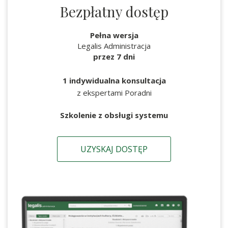
Bezpłatny dostęp
Pełna wersja
Legalis Administracja
przez 7 dni
1 indywidualna konsultacja
z ekspertami Poradni
Szkolenie z obsługi systemu
UZYSKAJ DOSTĘP