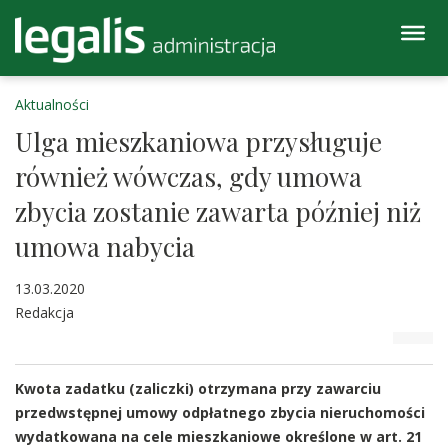
Aktualności
Ulga mieszkaniowa przysługuje
również wówczas, gdy umowa
zbycia zostanie zawarta później niż
umowa nabycia
13.03.2020
Redakcja
Kwota zadatku (zaliczki) otrzymana przy zawarciu
przedwstępnej umowy odpłatnego zbycia nieruchomości
wydatkowana na cele mieszkaniowe określone w art. 21