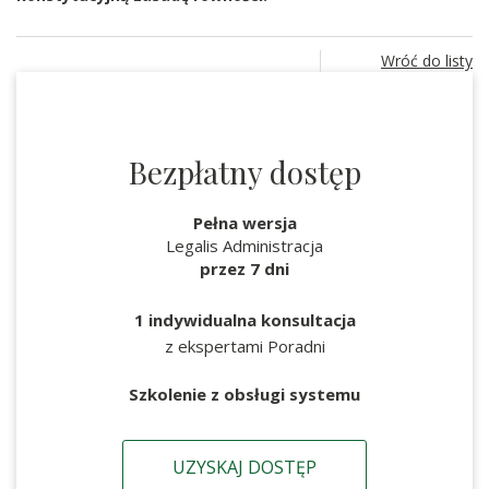
Wróć do listy
Bezpłatny dostęp
Pełna wersja
Legalis Administracja
przez 7 dni
1 indywidualna konsultacja
z ekspertami Poradni
Szkolenie z obsługi systemu
UZYSKAJ DOSTĘP