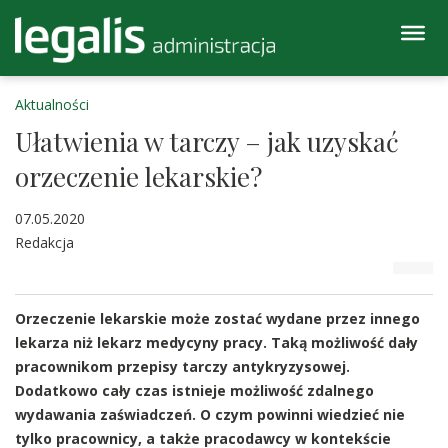
Aktualności
Ułatwienia w tarczy – jak uzyskać
orzeczenie lekarskie?
07.05.2020
Redakcja
Orzeczenie lekarskie może zostać wydane przez innego
lekarza niż lekarz medycyny pracy. Taką możliwość dały
pracownikom przepisy tarczy antykryzysowej.
Dodatkowo cały czas istnieje możliwość zdalnego
wydawania zaświadczeń. O czym powinni wiedzieć nie
tylko pracownicy, a także pracodawcy w kontekście