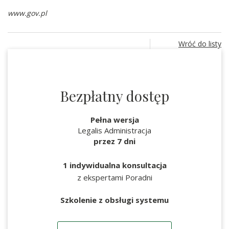
www.gov.pl
Wróć do listy
Bezpłatny dostęp
Pełna wersja
Legalis Administracja
przez 7 dni
1 indywidualna konsultacja
z ekspertami Poradni
Szkolenie z obsługi systemu