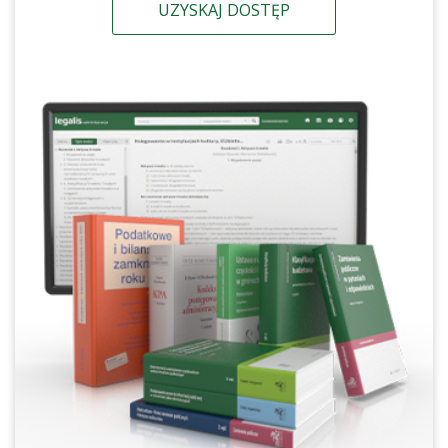
UZYSKAJ DOSTĘP