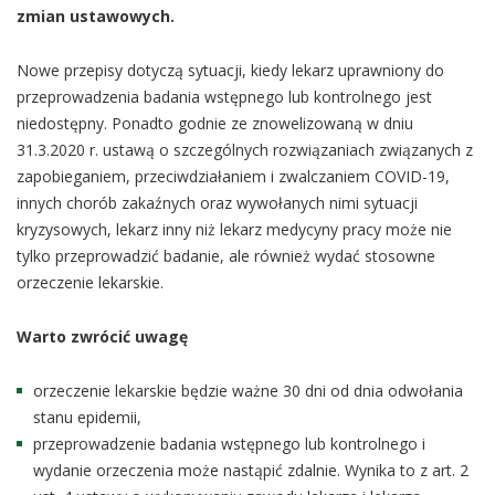
zmian ustawowych.
Nowe przepisy dotyczą sytuacji, kiedy lekarz uprawniony do
przeprowadzenia badania wstępnego lub kontrolnego jest
niedostępny. Ponadto godnie ze znowelizowaną w dniu
31.3.2020 r. ustawą o szczególnych rozwiązaniach związanych z
zapobieganiem, przeciwdziałaniem i zwalczaniem COVID-19,
innych chorób zakaźnych oraz wywołanych nimi sytuacji
kryzysowych, lekarz inny niż lekarz medycyny pracy może nie
tylko przeprowadzić badanie, ale również wydać stosowne
orzeczenie lekarskie.
Warto zwrócić uwagę
orzeczenie lekarskie będzie ważne 30 dni od dnia odwołania
stanu epidemii,
przeprowadzenie badania wstępnego lub kontrolnego i
wydanie orzeczenia może nastąpić zdalnie. Wynika to z art. 2