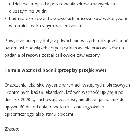
udzielenia urlopu dla poratowania zdrowia w wymiarze
dłuższym niż 30 dni,
badania okresowe dla wszystkich pracowników wykonywane
w terminie wskazanym w orzeczeniu.
Powyższe przepisy dotyczą dwóch pierwszych rodzajów badań,
natomiast obowiązek dotyczący kierowania pracowników na
badania okresowe został całkowicie zawieszony.
Termin ważności badań (przepisy przejściowe)
Orzeczenia lekarskie wydane w ramach wstępnych, okresowych
i kontrolnych badań lekarskich, których ważność upłynęła po
dniu 7.3.2020 r., zachowują ważność, nie dłużej jednak niż do
upływu 60 dni od dnia odwołania stanu zagrożenia
epidemicznego albo stanu epidemii.
Źródło: