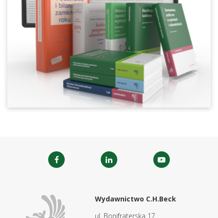
Wydawnictwo C.H.Beck
ul. Bonifraterska 17