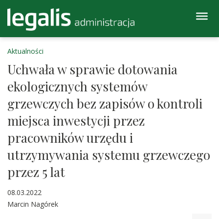
Aktualności
Uchwała w sprawie dotowania
ekologicznych systemów
grzewczych bez zapisów o kontroli
miejsca inwestycji przez
pracowników urzędu i
utrzymywania systemu grzewczego
przez 5 lat
08.03.2022
Marcin Nagórek