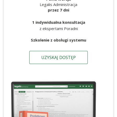
Legalis Administracja
przez 7 dni
1 indywidualna konsultacja
z ekspertami Poradni
Szkolenie z obsługi systemu
UZYSKAJ DOSTĘP