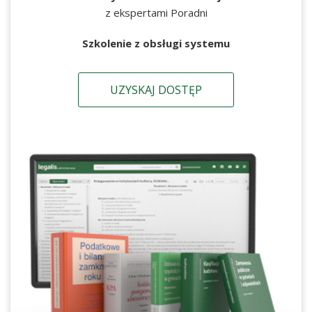
z ekspertami Poradni
Szkolenie z obsługi systemu
UZYSKAJ DOSTĘP