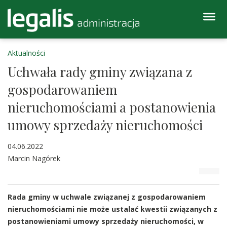
Aktualności
Uchwała rady gminy związana z
gospodarowaniem
nieruchomościami a postanowienia
umowy sprzedaży nieruchomości
04.06.2022
Marcin Nagórek
Rada gminy w uchwale związanej z gospodarowaniem
nieruchomościami nie może ustalać kwestii związanych z
postanowieniami umowy sprzedaży nieruchomości, w