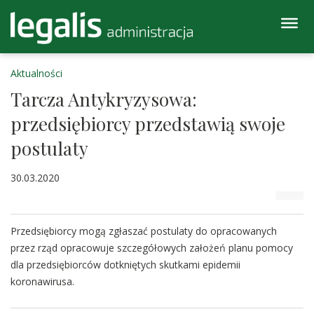
Aktualności
Tarcza Antykryzysowa:
przedsiębiorcy przedstawią swoje
postulaty
30.03.2020
Przedsiębiorcy mogą zgłaszać postulaty do opracowanych
przez rząd opracowuje szczegółowych założeń planu pomocy
dla przedsiębiorców dotkniętych skutkami epidemii
koronawirusa.