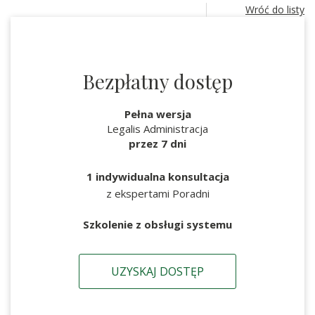
Wróć do listy
Bezpłatny dostęp
Pełna wersja
Legalis Administracja
przez 7 dni
1 indywidualna konsultacja
z ekspertami Poradni
Szkolenie z obsługi systemu
UZYSKAJ DOSTĘP