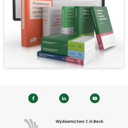
Wydawnictwo C.H.Beck