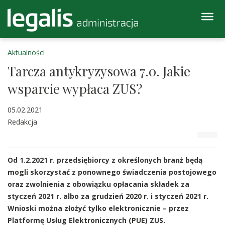
Aktualności
Tarcza antykryzysowa 7.0. Jakie
wsparcie wypłaca ZUS?
05.02.2021
Redakcja
Od 1.2.2021 r. przedsiębiorcy z określonych branż będą
mogli skorzystać z ponownego świadczenia postojowego
oraz zwolnienia z obowiązku opłacania składek za
styczeń 2021 r. albo za grudzień 2020 r. i styczeń 2021 r.
Wnioski można złożyć tylko elektronicznie – przez
Platformę Usług Elektronicznych (PUE) ZUS.