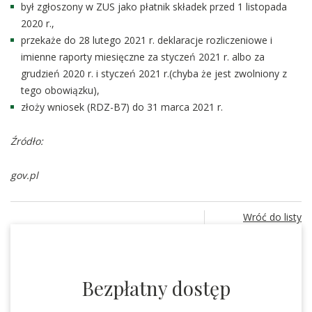
był zgłoszony w ZUS jako płatnik składek przed 1 listopada
2020 r.,
przekaże do 28 lutego 2021 r. deklaracje rozliczeniowe i
imienne raporty miesięczne za styczeń 2021 r. albo za
grudzień 2020 r. i styczeń 2021 r.(chyba że jest zwolniony z
tego obowiązku),
złoży wniosek (RDZ-B7) do 31 marca 2021 r.
Źródło:
gov.pl
Wróć do listy
Bezpłatny dostęp