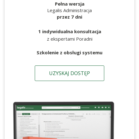
Pełna wersja
Legalis Administracja
przez 7 dni
1 indywidualna konsultacja
z ekspertami Poradni
Szkolenie z obsługi systemu
UZYSKAJ DOSTĘP