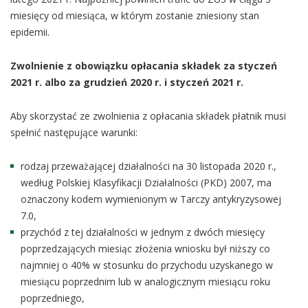
miesięcy od miesiąca, w którym zostanie zniesiony stan
epidemii.
Zwolnienie z obowiązku opłacania składek za styczeń
2021 r. albo za grudzień 2020 r. i styczeń 2021 r.
Aby skorzystać ze zwolnienia z opłacania składek płatnik musi
spełnić następujące warunki:
rodzaj przeważającej działalności na 30 listopada 2020 r.,
według Polskiej Klasyfikacji Działalności (PKD) 2007, ma
oznaczony kodem wymienionym w Tarczy antykryzysowej
7.0,
przychód z tej działalności w jednym z dwóch miesięcy
poprzedzających miesiąc złożenia wniosku był niższy co
najmniej o 40% w stosunku do przychodu uzyskanego w
miesiącu poprzednim lub w analogicznym miesiącu roku
poprzedniego,