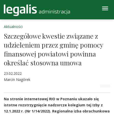
Aktualności
Szczegółowe kwestie związane z
udzieleniem przez gminę pomocy
finansowej powiatowi powinna
określać stosowna umowa
23.02.2022
Marcin Nagórek
Na stronie internetowej RIO w Poznaniu ukazało się
istotne rozstrzygnięcie nadzorcze kolegium tej Izby z
12.1.2022 r. (Nr 1/14/2022). Regionalna izba obrachunkowa