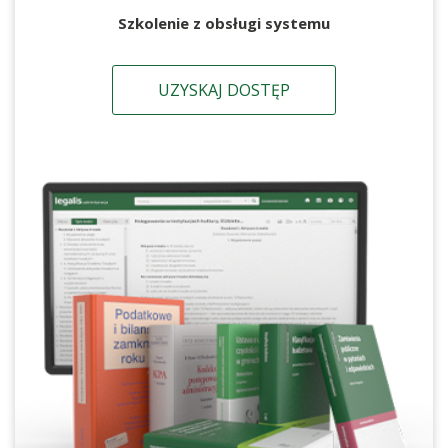
Szkolenie z obsługi systemu
UZYSKAJ DOSTĘP