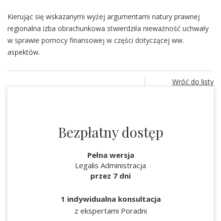
Kierując się wskazanymi wyżej argumentami natury prawnej
regionalna izba obrachunkowa stwierdziła nieważność uchwały
w sprawie pomocy finansowej w części dotyczącej ww.
aspektów.
Wróć do listy
Bezpłatny dostęp
Pełna wersja
Legalis Administracja
przez 7 dni
1 indywidualna konsultacja
z ekspertami Poradni