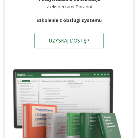
z ekspertami Poradni
Szkolenie z obsługi systemu
UZYSKAJ DOSTĘP