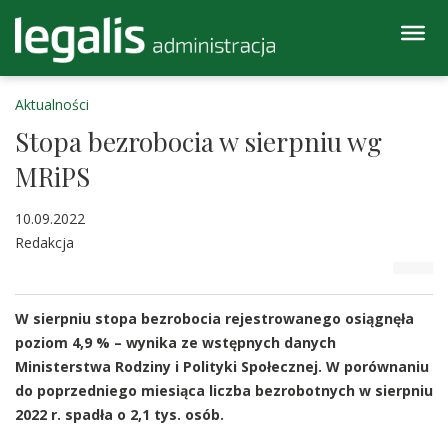
Aktualności
Stopa bezrobocia w sierpniu wg
MRiPS
10.09.2022
Redakcja
W sierpniu stopa bezrobocia rejestrowanego osiągnęła
poziom 4,9 % – wynika ze wstępnych danych
Ministerstwa Rodziny i Polityki Społecznej. W porównaniu
do poprzedniego miesiąca liczba bezrobotnych w sierpniu
2022 r. spadła o 2,1 tys. osób.