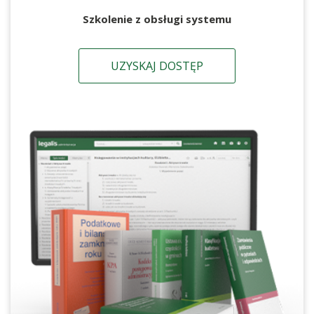
Szkolenie z obsługi systemu
UZYSKAJ DOSTĘP