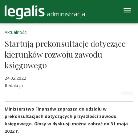
Aktualności
Startują prekonsultacje dotyczące
kierunków rozwoju zawodu
księgowego
24.02.2022
Redakcja
Ministerstwo Finansów zaprasza do udziału w
prekonsultacjach dotyczących przyszłości zawodu
księgowego. Głosy w dyskusji można zabrać do 31 maja
2022 r.