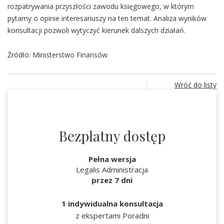
rozpatrywania przyszłości zawodu księgowego, w którym
pytamy o opinie interesariuszy na ten temat. Analiza wyników
konsultacji pozwoli wytyczyć kierunek dalszych działań.
Źródło: Ministerstwo Finansów
Wróć do listy
Bezpłatny dostęp
Pełna wersja
Legalis Administracja
przez 7 dni
1 indywidualna konsultacja
z ekspertami Poradni