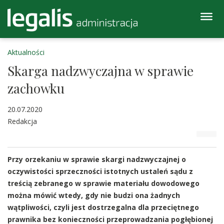
Aktualności
Skarga nadzwyczajna w sprawie
zachowku
20.07.2020
Redakcja
Przy orzekaniu w sprawie skargi nadzwyczajnej o
oczywistości sprzeczności istotnych ustaleń sądu z
treścią zebranego w sprawie materiału dowodowego
można mówić wtedy, gdy nie budzi ona żadnych
wątpliwości, czyli jest dostrzegalna dla przeciętnego
prawnika bez konieczności przeprowadzania pogłębionej