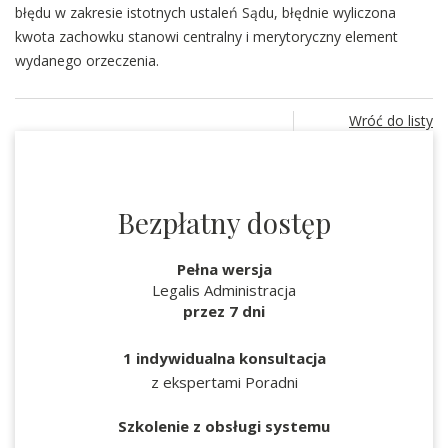
błędu w zakresie istotnych ustaleń Sądu, błędnie wyliczona
kwota zachowku stanowi centralny i merytoryczny element
wydanego orzeczenia.
Wróć do listy
Bezpłatny dostęp
Pełna wersja
Legalis Administracja
przez 7 dni
1 indywidualna konsultacja
z ekspertami Poradni
Szkolenie z obsługi systemu