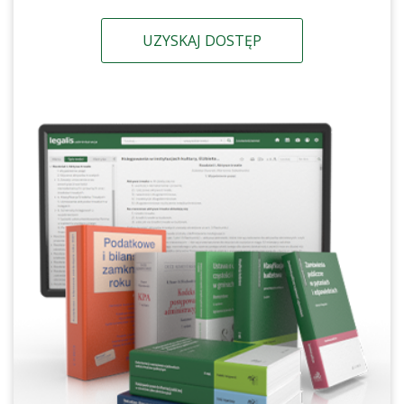
UZYSKAJ DOSTĘP