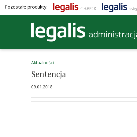
Pozostałe produkty:
Aktualności
Sentencja
09.01.2018