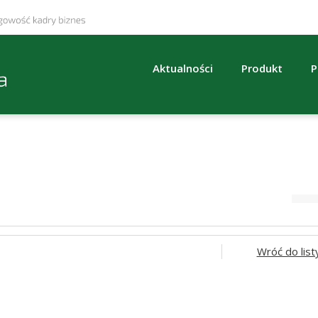
Aktualności
Produkt
P
Wróć do list