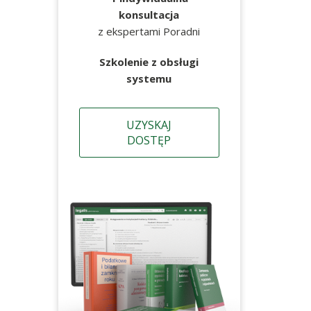
konsultacja
z ekspertami Poradni
Szkolenie z obsługi
systemu
UZYSKAJ
DOSTĘP