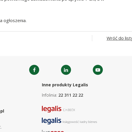
a ogłoszenia.
Wróć do list
Inne produkty Legalis
Infolinia:
22 311 22 22
pl
.