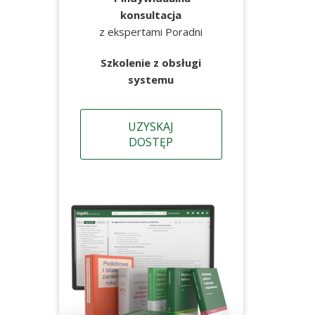
konsultacja
z ekspertami Poradni
Szkolenie z obsługi
systemu
UZYSKAJ
DOSTĘP