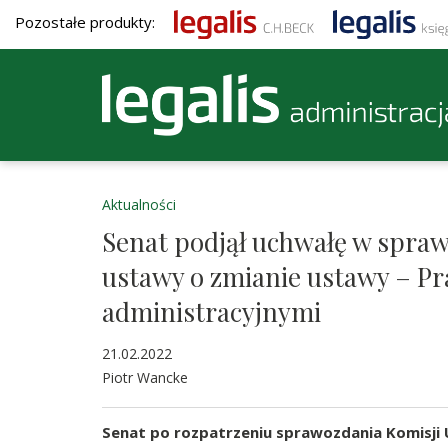
Pozostałe produkty:
Aktualności
Senat podjął uchwałę w spraw
ustawy o zmianie ustawy – P
administracyjnymi
21.02.2022
Piotr Wancke
Senat po rozpatrzeniu sprawozdania Komisji