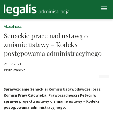
Aktualności
Senackie prace nad ustawą o
zmianie ustawy – Kodeks
postępowania administracyjnego
21.07.2021
Piotr Wancke
Sprawozdanie Senackiej Komisji Ustawodawczej oraz
Komisji Praw Człowieka, Praworządności i Petycji w
sprawie projektu ustawy o zmianie ustawy – Kodeks
postępowania administracyjnego.