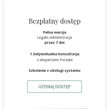
Bezpłatny dostęp
Pełna wersja
Legalis Administracja
przez 7 dni
1 indywidualna konsultacja
z ekspertami Poradni
Szkolenie z obsługi systemu
UZYSKAJ DOSTĘP