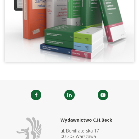
Wydawnictwo C.H.Beck
ul. Bonifraterska 17
00-203 Warszawa