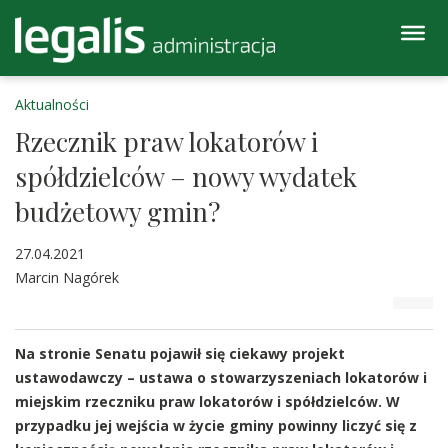
Aktualności
Rzecznik praw lokatorów i
spółdzielców – nowy wydatek
budżetowy gmin?
27.04.2021
Marcin Nagórek
Na stronie Senatu pojawił się ciekawy projekt
ustawodawczy – ustawa o stowarzyszeniach lokatorów i
miejskim rzeczniku praw lokatorów i spółdzielców. W
przypadku jej wejścia w życie gminy powinny liczyć się z