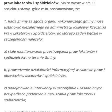
praw lokatorów i spółdzielców.
Ma to wyraz w art. 11
projektu ustawy, gdzie m.in. postanowiono, że:
1. Rada gminy za zgodą organu wykonawczego gminy może
ustanowić niezależnego od administracji lokalowej Rzecznika
Praw Lokatorów i Spółdzielców, do którego zadań będzie w
szczególności należało:
a) stałe monitorowanie przestrzegania praw lokatorów i
spółdzielców na terenie Gminy,
b) prowadzenie działalności informacyjnej w zakresie praw i
obowiązków lokatorów i spółdzielców,
c) podejmowanie interwencji w szczególnie uzasadnionych
przypadkach podejrzenia naruszania praw lokatorów i
spółdzielców,