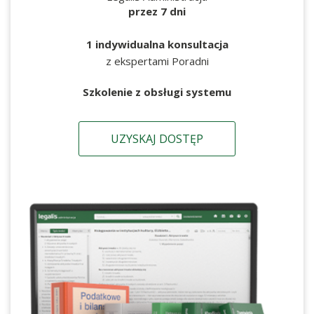
przez 7 dni
1 indywidualna konsultacja
z ekspertami Poradni
Szkolenie z obsługi systemu
UZYSKAJ DOSTĘP