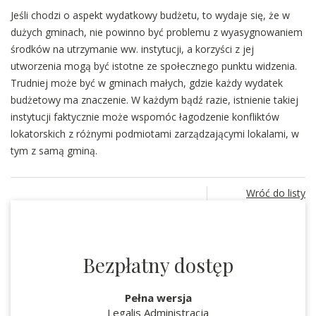
Jeśli chodzi o aspekt wydatkowy budżetu, to wydaje się, że w
dużych gminach, nie powinno być problemu z wyasygnowaniem
środków na utrzymanie ww. instytucji, a korzyści z jej
utworzenia mogą być istotne ze społecznego punktu widzenia.
Trudniej może być w gminach małych, gdzie każdy wydatek
budżetowy ma znaczenie. W każdym bądź razie, istnienie takiej
instytucji faktycznie może wspomóc łagodzenie konfliktów
lokatorskich z różnymi podmiotami zarządzającymi lokalami, w
tym z samą gminą.
Wróć do listy
Bezpłatny dostęp
Pełna wersja
Legalis Administracja