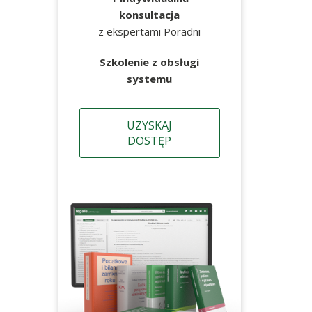
konsultacja
z ekspertami Poradni
Szkolenie z obsługi
systemu
UZYSKAJ
DOSTĘP