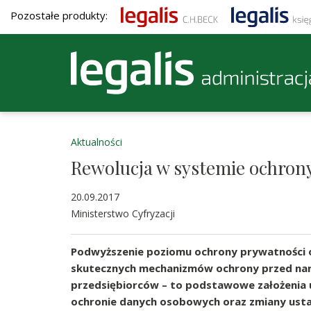
Pozostałe produkty:
Aktualności
Rewolucja w systemie ochron
20.09.2017
Ministerstwo Cyfryzacji
Podwyższenie poziomu ochrony prywatności ob
skutecznych mechanizmów ochrony przed nar
przedsiębiorców – to podstawowe założenia 
ochronie danych osobowych oraz zmiany ust