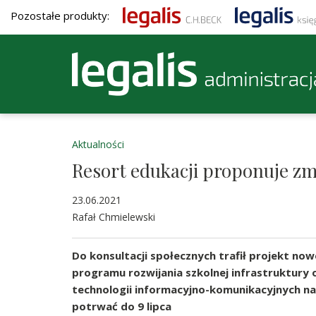
Pozostałe produkty:
Aktualności
Resort edukacji proponuje zm
23.06.2021
Rafał Chmielewski
Do konsultacji społecznych trafił projekt no
programu rozwijania szkolnej infrastruktury o
technologii informacyjno-komunikacyjnych na
potrwać do 9 lipca