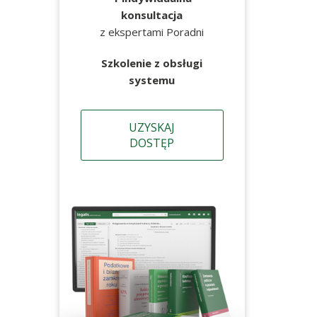
konsultacja
z ekspertami Poradni
Szkolenie z obsługi
systemu
UZYSKAJ
DOSTĘP