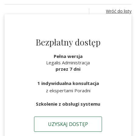
Wróć do listy
Bezpłatny dostęp
Pełna wersja
Legalis Administracja
przez 7 dni
1 indywidualna konsultacja
z ekspertami Poradni
Szkolenie z obsługi systemu
UZYSKAJ DOSTĘP