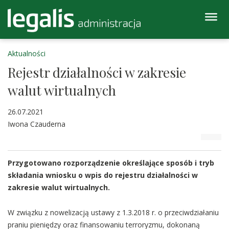
Aktualności
Rejestr działalności w zakresie
walut wirtualnych
26.07.2021
Iwona Czauderna
Przygotowano rozporządzenie określające sposób i tryb
składania wniosku o wpis do rejestru działalności w
zakresie walut wirtualnych.
W związku z nowelizacją ustawy z 1.3.2018 r. o przeciwdziałaniu
praniu pieniędzy oraz finansowaniu terroryzmu, dokonaną