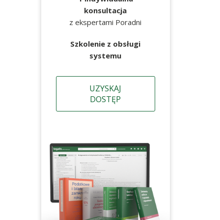
konsultacja
z ekspertami Poradni
Szkolenie z obsługi
systemu
UZYSKAJ
DOSTĘP