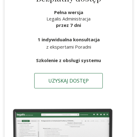
Pełna wersja
Legalis Administracja
przez 7 dni
1 indywidualna konsultacja
z ekspertami Poradni
Szkolenie z obsługi systemu
UZYSKAJ DOSTĘP