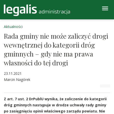
Aktualności
Rada gminy nie może zaliczyć drogi
wewnętrznej do kategorii dróg
gminnych – gdy nie ma prawa
własności do tej drogi
23.11.2021
Marcin Nagórek
Z art. 7 ust. 2 DrPublU wynika, że zaliczenie do kategorii
dróg gminnych następuje w drodze uchwały rady gminy
po zasięgnięciu opinii właściwego zarządu powiatu. Nie