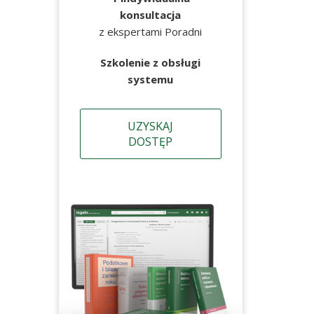
konsultacja
z ekspertami Poradni
Szkolenie z obsługi
systemu
UZYSKAJ
DOSTĘP